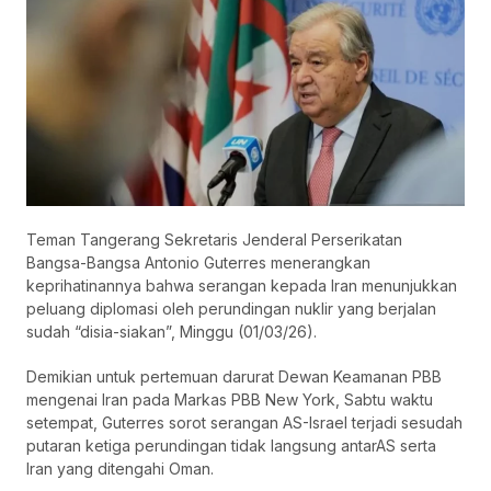
Teman Tangerang Sekretaris Jenderal Perserikatan
Bangsa-Bangsa Antonio Guterres menerangkan
keprihatinannya bahwa serangan kepada Iran menunjukkan
peluang diplomasi oleh perundingan nuklir yang berjalan
sudah “disia-siakan”, Minggu (01/03/26).
Demikian untuk pertemuan darurat Dewan Keamanan PBB
mengenai Iran pada Markas PBB New York, Sabtu waktu
setempat, Guterres sorot serangan AS-Israel terjadi sesudah
putaran ketiga perundingan tidak langsung antarAS serta
Iran yang ditengahi Oman.