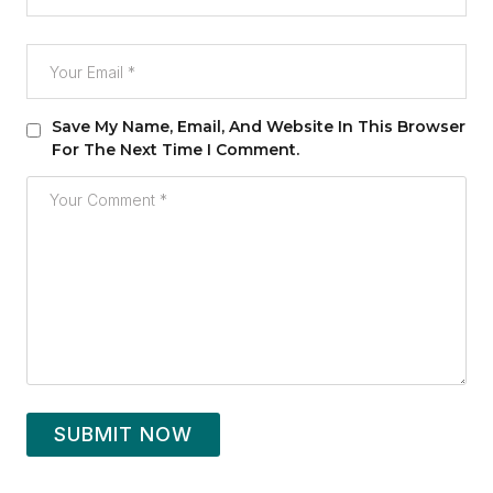
Save My Name, Email, And Website In This Browser
For The Next Time I Comment.
SUBMIT NOW