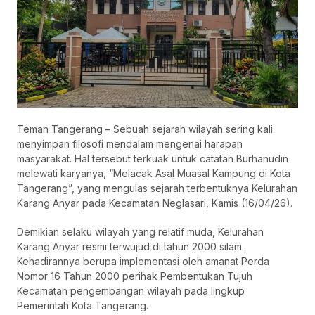
Teman Tangerang – Sebuah sejarah wilayah sering kali
menyimpan filosofi mendalam mengenai harapan
masyarakat. Hal tersebut terkuak untuk catatan Burhanudin
melewati karyanya, “Melacak Asal Muasal Kampung di Kota
Tangerang”, yang mengulas sejarah terbentuknya Kelurahan
Karang Anyar pada Kecamatan Neglasari, Kamis (16/04/26).
Demikian selaku wilayah yang relatif muda, Kelurahan
Karang Anyar resmi terwujud di tahun 2000 silam.
Kehadirannya berupa implementasi oleh amanat Perda
Nomor 16 Tahun 2000 perihak Pembentukan Tujuh
Kecamatan pengembangan wilayah pada lingkup
Pemerintah Kota Tangerang.