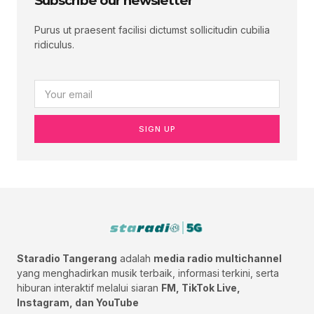
Subscribe our newsletter
Purus ut praesent facilisi dictumst sollicitudin cubilia
ridiculus.
SIGN UP
Staradio Tangerang
adalah
media radio multichannel
yang menghadirkan musik terbaik, informasi terkini, serta
hiburan interaktif melalui siaran
FM, TikTok Live,
Instagram, dan YouTube