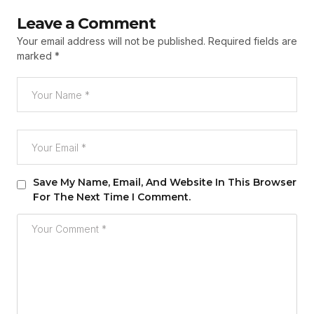
Leave a Comment
Your email address will not be published.
Required fields are
marked
*
Save My Name, Email, And Website In This Browser
For The Next Time I Comment.