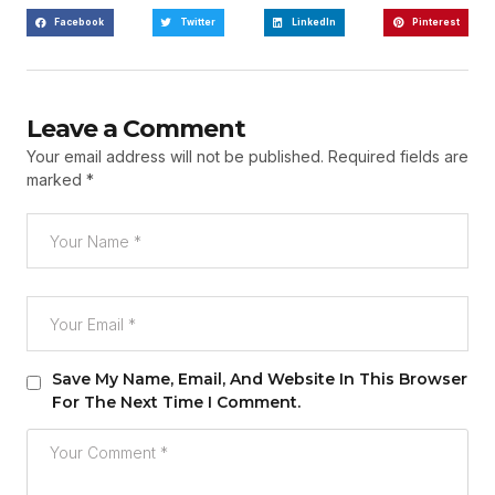
Facebook
Twitter
LinkedIn
Pinterest
Leave a Comment
Your email address will not be published.
Required fields are
marked
*
Save My Name, Email, And Website In This Browser
For The Next Time I Comment.