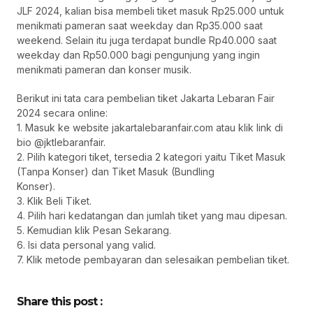
JLF 2024, kalian bisa membeli tiket masuk Rp25.000 untuk
menikmati pameran saat weekday dan Rp35.000 saat
weekend. Selain itu juga terdapat bundle Rp40.000 saat
weekday dan Rp50.000 bagi pengunjung yang ingin
menikmati pameran dan konser musik.
Berikut ini tata cara pembelian tiket Jakarta Lebaran Fair
2024 secara online:
1. Masuk ke website jakartalebaranfair.com atau klik link di
bio @jktlebaranfair.
2. Pilih kategori tiket, tersedia 2 kategori yaitu Tiket Masuk
(Tanpa Konser) dan Tiket Masuk (Bundling
Konser).
3. Klik Beli Tiket.
4. Pilih hari kedatangan dan jumlah tiket yang mau dipesan.
5. Kemudian klik Pesan Sekarang.
6. Isi data personal yang valid.
7. Klik metode pembayaran dan selesaikan pembelian tiket.
Share this post :