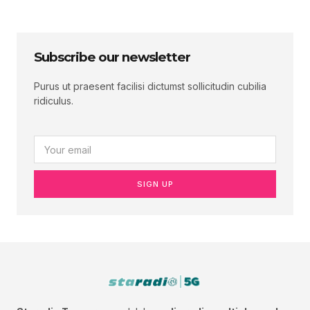
Subscribe our newsletter
Purus ut praesent facilisi dictumst sollicitudin cubilia
ridiculus.
SIGN UP