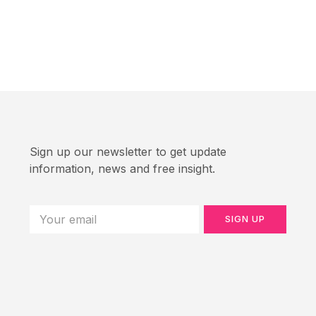
Sign up our newsletter to get update
information, news and free insight.
SIGN UP