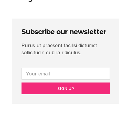
Subscribe our newsletter
Purus ut praesent facilisi dictumst
sollicitudin cubilia ridiculus.
SIGN UP