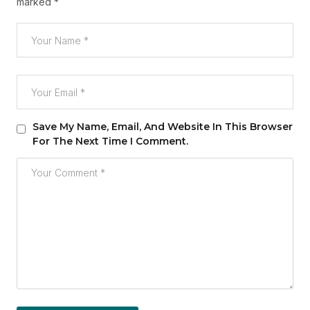
marked
*
Save My Name, Email, And Website In This Browser
For The Next Time I Comment.