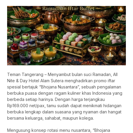
Teman Tangerang – Menyambut bulan suci Ramadan, All
Nite & Day Hotel Alam Sutera menghadirkan promo iftar
spesial bertajuk “Bhojana Nusantara”, sebuah pengalaman
berbuka puasa dengan ragam kuliner khas Indonesia yang
berbeda setiap harinya. Dengan harga terjangkau
Rp169.000 net/pax, tamu sudah dapat menikmati hidangan
berbuka lengkap dalam suasana yang nyaman dan hangat
bersama keluarga, sahabat, maupun kolega.
Mengusung konsep rotasi menu nusantara, “Bhojana