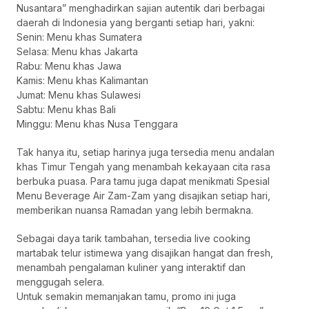
Nusantara” menghadirkan sajian autentik dari berbagai
daerah di Indonesia yang berganti setiap hari, yakni:
Senin: Menu khas Sumatera
Selasa: Menu khas Jakarta
Rabu: Menu khas Jawa
Kamis: Menu khas Kalimantan
Jumat: Menu khas Sulawesi
Sabtu: Menu khas Bali
Minggu: Menu khas Nusa Tenggara
Tak hanya itu, setiap harinya juga tersedia menu andalan
khas Timur Tengah yang menambah kekayaan cita rasa
berbuka puasa. Para tamu juga dapat menikmati Spesial
Menu Beverage Air Zam-Zam yang disajikan setiap hari,
memberikan nuansa Ramadan yang lebih bermakna.
Sebagai daya tarik tambahan, tersedia live cooking
martabak telur istimewa yang disajikan hangat dan fresh,
menambah pengalaman kuliner yang interaktif dan
menggugah selera.
Untuk semakin memanjakan tamu, promo ini juga