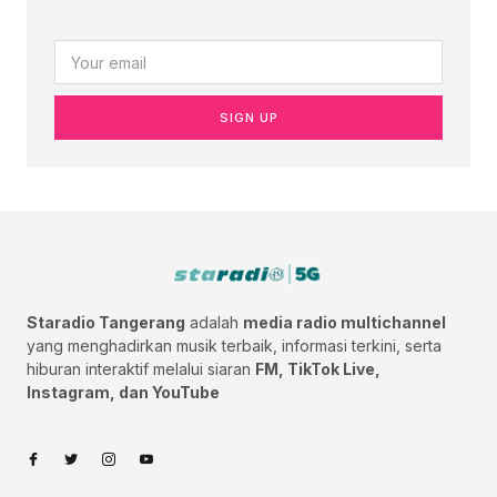
SIGN UP
Staradio Tangerang
adalah
media radio multichannel
yang menghadirkan musik terbaik, informasi terkini, serta
hiburan interaktif melalui siaran
FM, TikTok Live,
Instagram, dan YouTube