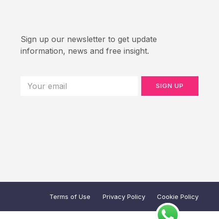
Sign up our newsletter to get update
information, news and free insight.
SIGN UP
Terms of Use
Privacy Policy
Cookie Policy