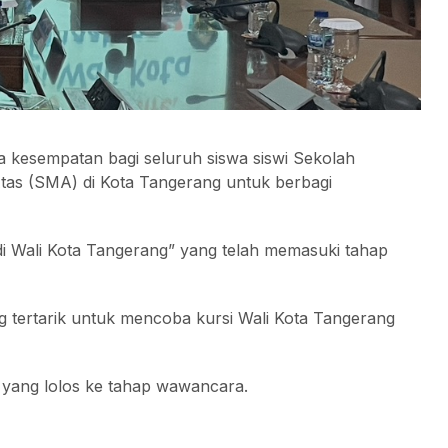
kesempatan bagi seluruh siswa siswi Sekolah
s (SMA) di Kota Tangerang untuk berbagi
di Wali Kota Tangerang” yang telah memasuki tahap
ang tertarik untuk mencoba kursi Wali Kota Tangerang
g yang lolos ke tahap wawancara.