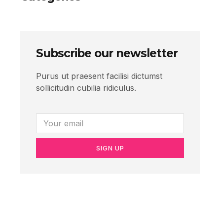
Subscribe our newsletter
Purus ut praesent facilisi dictumst
sollicitudin cubilia ridiculus.
SIGN UP