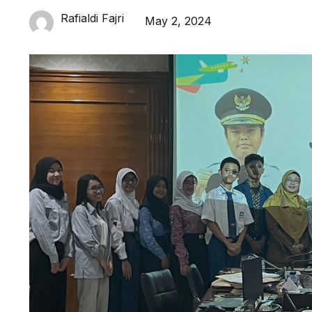
Rafialdi Fajri
May 2, 2024