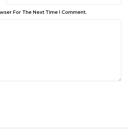
owser For The Next Time I Comment.