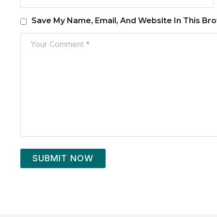
Save My Name, Email, And Website In This Br
SUBMIT NOW