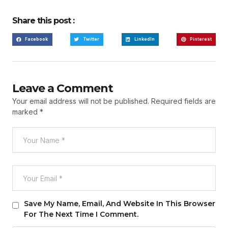
Share this post :
Facebook
Twitter
LinkedIn
Pinterest
Leave a Comment
Your email address will not be published.
Required fields are
marked
*
Save My Name, Email, And Website In This Browser
For The Next Time I Comment.