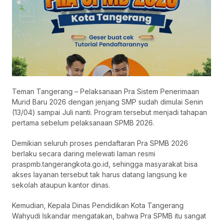
Teman Tangerang – Pelaksanaan Pra Sistem Penerimaan
Murid Baru 2026 dengan jenjang SMP sudah dimulai Senin
(13/04) sampai Juli nanti. Program tersebut menjadi tahapan
pertama sebelum pelaksanaan SPMB 2026.
Demikian seluruh proses pendaftaran Pra SPMB 2026
berlaku secara daring melewati laman resmi
praspmb.tangerangkota.go.id, sehingga masyarakat bisa
akses layanan tersebut tak harus datang langsung ke
sekolah ataupun kantor dinas.
Kemudian, Kepala Dinas Pendidikan Kota Tangerang
Wahyudi Iskandar mengatakan, bahwa Pra SPMB itu sangat