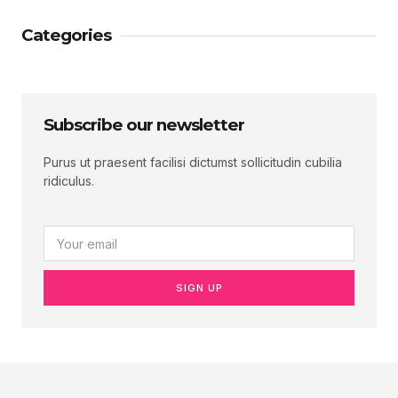
Categories
Subscribe our newsletter
Purus ut praesent facilisi dictumst sollicitudin cubilia
ridiculus.
SIGN UP