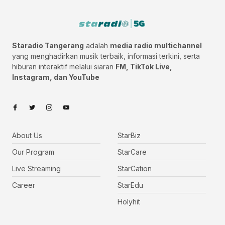
Staradio Tangerang
adalah
media radio multichannel
yang menghadirkan musik terbaik, informasi terkini, serta
hiburan interaktif melalui siaran
FM, TikTok Live,
Instagram, dan YouTube
About Us
StarBiz
Our Program
StarCare
Live Streaming
StarCation
Career
StarEdu
Holyhit