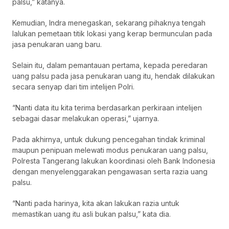
palsu,” katanya.
Kemudian, Indra menegaskan, sekarang pihaknya tengah
lalukan pemetaan titik lokasi yang kerap bermunculan pada
jasa penukaran uang baru.
Selain itu, dalam pemantauan pertama, kepada peredaran
uang palsu pada jasa penukaran uang itu, hendak dilakukan
secara senyap dari tim intelijen Polri.
“Nanti data itu kita terima berdasarkan perkiraan intelijen
sebagai dasar melakukan operasi,” ujarnya.
Pada akhirnya, untuk dukung pencegahan tindak kriminal
maupun penipuan melewati modus penukaran uang palsu,
Polresta Tangerang lakukan koordinasi oleh Bank Indonesia
dengan menyelenggarakan pengawasan serta razia uang
palsu.
“Nanti pada harinya, kita akan lakukan razia untuk
memastikan uang itu asli bukan palsu,” kata dia.