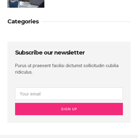
Categories
Subscribe our newsletter
Purus ut praesent facilisi dictumst sollicitudin cubilia
ridiculus.
SIGN UP