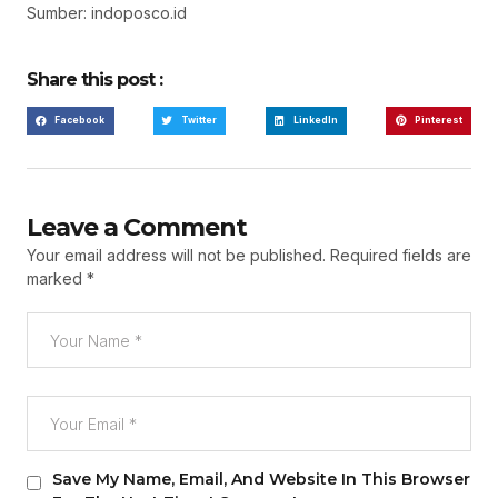
Sumber: indoposco.id
Share this post :
Facebook
Twitter
LinkedIn
Pinterest
Leave a Comment
Your email address will not be published.
Required fields are
marked
*
Save My Name, Email, And Website In This Browser