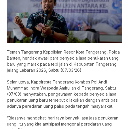
Teman Tangerang Kepolisian Resor Kota Tangerang, Polda
Banten, hendak awasi para penyedia jasa penukaran uang
baru yang marak pada tepi jalan di Kabupaten Tangerang
jelang Lebaran 2026, Sabtu (07/03/26).
Selanjutnya, Kapolresta Tangerang Kombes Pol Andi
Muhammad Indra Waspada Amirullah di Tangerang, Sabtu
(07/03) menyatakan, pengawasan kepada penyedia jasa
penukaran uang baru tersebut dilakukan dengan antisipasi
adanya peredaran uang palsu pada tengah masyarakat.
“Biasanya mendekati hari raya banyak jasa jasa penukaran
uang, itu yang kita antisipasi mengenai peredaran uang