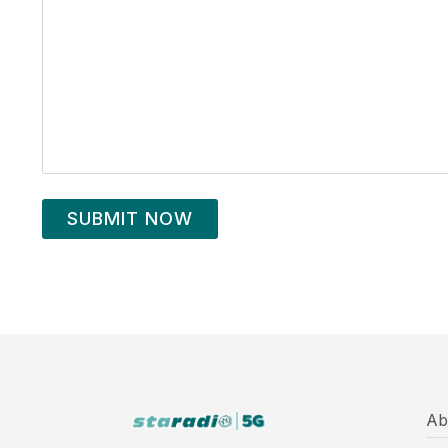
SUBMIT NOW
Ab