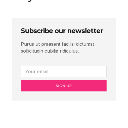
Subscribe our newsletter
Purus ut praesent facilisi dictumst
sollicitudin cubilia ridiculus.
SIGN UP