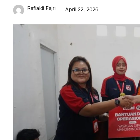
Rafialdi Fajri
April 22, 2026