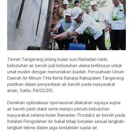
Teman Tangerang jelang bulan suci Ramadan nanti,
kebutuhan air bersih jadi kebutuhan utama terkhusus untuk
umat muslim dengan menunaikan ibadah. Perusahaan Umum
Daerah Air Minum Tirta Kerta Raharja Kabupaten Tangerang
pastikan dalam penyediaan air bersih pada masyarakat
aman, Sabtu (14/02/26).
Demikian optimalisasi operasional dilakukan supaya suplai
air bersih pasti stabil serta mampu penuhi kebutuhan
masyarakat selama bulan Ramadan. Produksi air bersih pada
Instalasi Pengolahan Air bakal tetap berjalan sesuai langkah-
langkah teknis dalam jaga kestabilan suplai air.