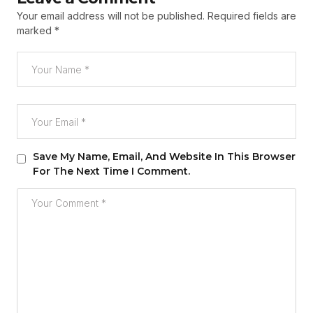
Your email address will not be published.
Required fields are
marked
*
Save My Name, Email, And Website In This Browser
For The Next Time I Comment.