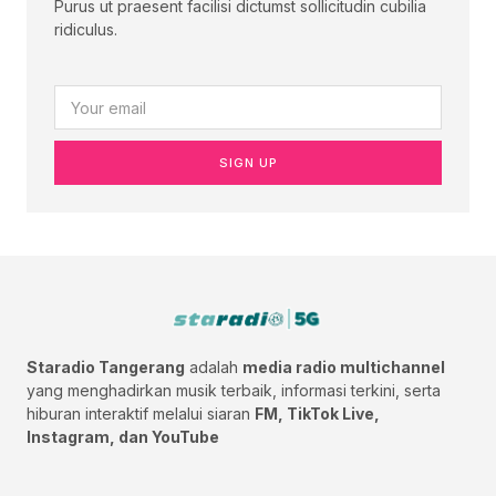
Purus ut praesent facilisi dictumst sollicitudin cubilia
ridiculus.
SIGN UP
Staradio Tangerang
adalah
media radio multichannel
yang menghadirkan musik terbaik, informasi terkini, serta
hiburan interaktif melalui siaran
FM, TikTok Live,
Instagram, dan YouTube