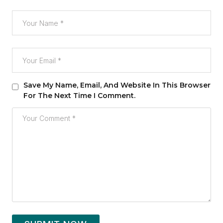
Save My Name, Email, And Website In This Browser
For The Next Time I Comment.