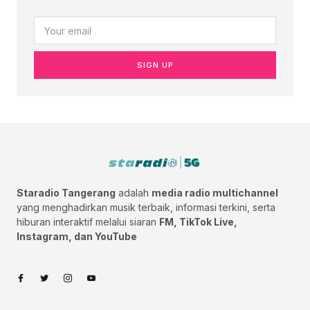
SIGN UP
Staradio Tangerang
adalah
media radio multichannel
yang menghadirkan musik terbaik, informasi terkini, serta
hiburan interaktif melalui siaran
FM, TikTok Live,
Instagram, dan YouTube