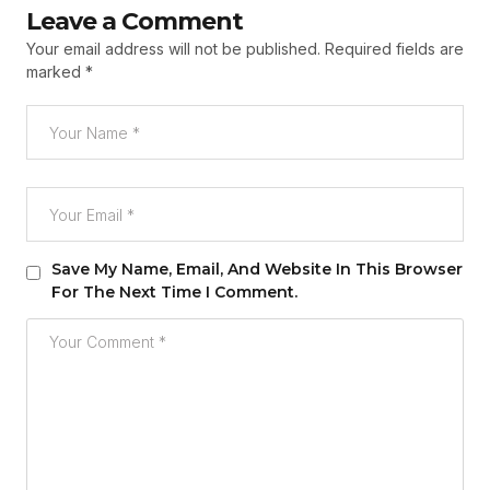
Leave a Comment
Your email address will not be published.
Required fields are
marked
*
Save My Name, Email, And Website In This Browser
For The Next Time I Comment.