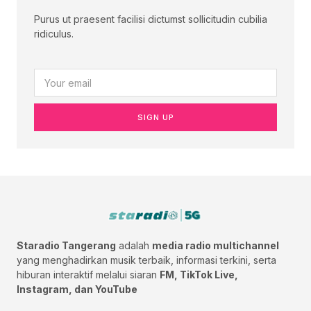
Purus ut praesent facilisi dictumst sollicitudin cubilia
ridiculus.
SIGN UP
Staradio Tangerang
adalah
media radio multichannel
yang menghadirkan musik terbaik, informasi terkini, serta
hiburan interaktif melalui siaran
FM, TikTok Live,
Instagram, dan YouTube