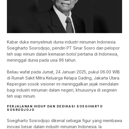
Kabar duka menyelimuti dunia industri minuman Indonesia.
Soegiharto Sosrodjojo, pendiri PT Sinar Sosro dan pelopor
teh siap minum dalam kemasan botol pertama di Indonesia,
meninggal dunia pada usia 96 tahun.
Beliau wafat pada Jumat, 24 Januari 2025, pukul 06.00 WIB
di Rumah Sakit Mitra Keluarga Kelapa Gading, Jakarta Utara.
Kepergian sosok visioner ini meninggalkan jejak mendalam
bagi industri minuman dalam negeri, khususnya di segmen
teh siap minum.
PERJALANAN HIDUP DAN DEDIKASI SOEGIHARTO
SOSRODJOJO
Soegiharto Sosrodjojo dikenal sebagai figur yang membawa
inovasi besar dalam industri minuman Indonesia. Ia