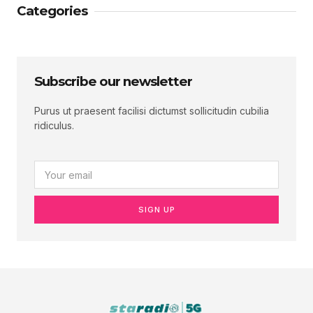
Categories
Subscribe our newsletter
Purus ut praesent facilisi dictumst sollicitudin cubilia
ridiculus.
SIGN UP