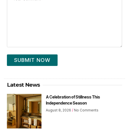
SUBMIT NOW
Latest News
A Celebration of Stillness This
Independence Season
August 8, 2026
No Comments