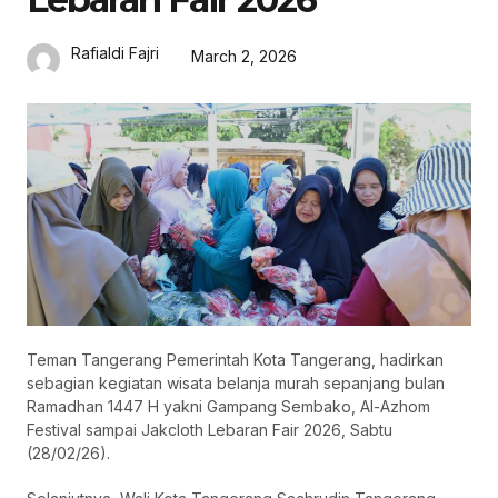
Rafialdi Fajri
March 2, 2026
Teman Tangerang Pemerintah Kota Tangerang, hadirkan
sebagian kegiatan wisata belanja murah sepanjang bulan
Ramadhan 1447 H yakni Gampang Sembako, Al-Azhom
Festival sampai Jakcloth Lebaran Fair 2026, Sabtu
(28/02/26).