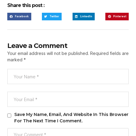
Share this post :
Facebook
Twitter
LinkedIn
Pinterest
Leave a Comment
Your email address will not be published.
Required fields are
marked
*
Save My Name, Email, And Website In This Browser
For The Next Time I Comment.