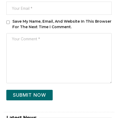
Save My Name, Email, And Website In This Browser
For The Next Time I Comment.
SUBMIT NOW
Latest News