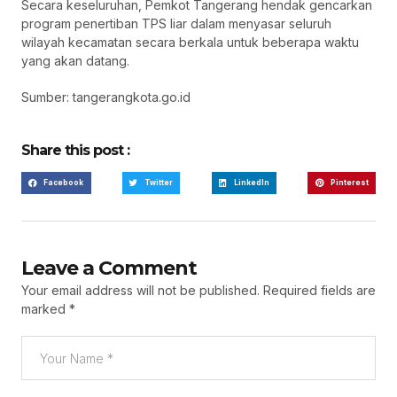
Secara keseluruhan, Pemkot Tangerang hendak gencarkan
program penertiban TPS liar dalam menyasar seluruh
wilayah kecamatan secara berkala untuk beberapa waktu
yang akan datang.
Sumber: tangerangkota.go.id
Share this post :
Facebook
Twitter
LinkedIn
Pinterest
Leave a Comment
Your email address will not be published.
Required fields are
marked
*