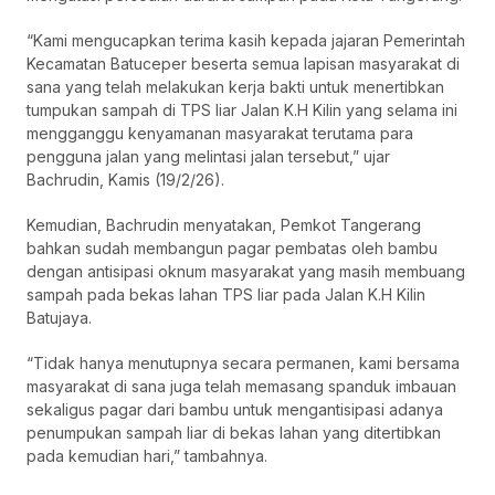
“Kami mengucapkan terima kasih kepada jajaran Pemerintah
Kecamatan Batuceper beserta semua lapisan masyarakat di
sana yang telah melakukan kerja bakti untuk menertibkan
tumpukan sampah di TPS liar Jalan K.H Kilin yang selama ini
mengganggu kenyamanan masyarakat terutama para
pengguna jalan yang melintasi jalan tersebut,” ujar
Bachrudin, Kamis (19/2/26).
Kemudian, Bachrudin menyatakan, Pemkot Tangerang
bahkan sudah membangun pagar pembatas oleh bambu
dengan antisipasi oknum masyarakat yang masih membuang
sampah pada bekas lahan TPS liar pada Jalan K.H Kilin
Batujaya.
“Tidak hanya menutupnya secara permanen, kami bersama
masyarakat di sana juga telah memasang spanduk imbauan
sekaligus pagar dari bambu untuk mengantisipasi adanya
penumpukan sampah liar di bekas lahan yang ditertibkan
pada kemudian hari,” tambahnya.