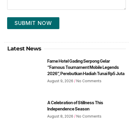
SUBMIT NOW
Latest News
Fame Hotel Gading Serpong Gelar
“Famous Tournament Mobile Legends
2026”, Perebutkan Hadiah Tunai Rp5 Juta
August 9, 2026
No Comments
A Celebration of Stillness This
Independence Season
August 8, 2026
No Comments