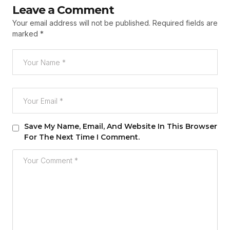
Leave a Comment
Your email address will not be published.
Required fields are
marked
*
Save My Name, Email, And Website In This Browser
For The Next Time I Comment.