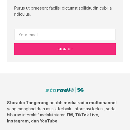
Purus ut praesent facilisi dictumst sollicitudin cubilia
ridiculus.
SIGN UP
Staradio Tangerang
adalah
media radio multichannel
yang menghadirkan musik terbaik, informasi terkini, serta
hiburan interaktif melalui siaran
FM, TikTok Live,
Instagram, dan YouTube