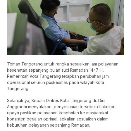
Teman Tangerang untuk rangka sesuaikan jam pelayanan
kesehatan sepanjang bulan suci Ramadan 1447 H,
Pemerintah Kota Tangerang tetapkan perubahan jam
operasional seluruh puskesmas pada wilayah Kota
Tangerang.
Selanjutnya, Kepala Dinkes Kota Tangerang dr. Dini
Anggraeni menyatakan, penyesuaian tersebut dilakukan
upaya pastikan pelayanan kesehatan ke masyarakat
konsisten berjalan oprimal, sekalian sesuaikan dalam
kebutuhan pelayanan sepanjang Ramadan.