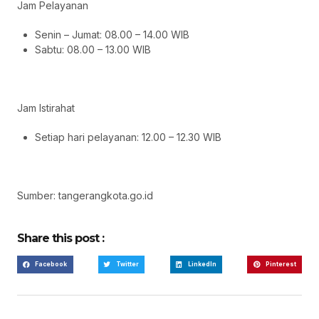
Jam Pelayanan
Senin – Jumat: 08.00 – 14.00 WIB
Sabtu: 08.00 – 13.00 WIB
Jam Istirahat
Setiap hari pelayanan: 12.00 – 12.30 WIB
Sumber: tangerangkota.go.id
Share this post :
Facebook
Twitter
LinkedIn
Pinterest