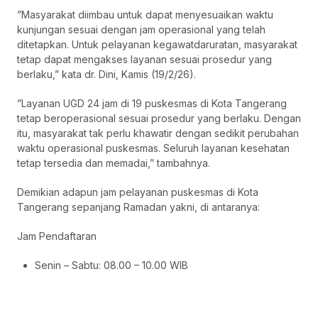
”Masyarakat diimbau untuk dapat menyesuaikan waktu
kunjungan sesuai dengan jam operasional yang telah
ditetapkan. Untuk pelayanan kegawatdaruratan, masyarakat
tetap dapat mengakses layanan sesuai prosedur yang
berlaku,” kata dr. Dini, Kamis (19/2/26).
”Layanan UGD 24 jam di 19 puskesmas di Kota Tangerang
tetap beroperasional sesuai prosedur yang berlaku. Dengan
itu, masyarakat tak perlu khawatir dengan sedikit perubahan
waktu operasional puskesmas. Seluruh layanan kesehatan
tetap tersedia dan memadai,” tambahnya.
Demikian adapun jam pelayanan puskesmas di Kota
Tangerang sepanjang Ramadan yakni, di antaranya:
Jam Pendaftaran
Senin – Sabtu: 08.00 – 10.00 WIB