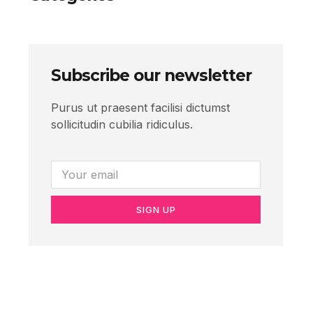
Subscribe our newsletter
Purus ut praesent facilisi dictumst
sollicitudin cubilia ridiculus.
SIGN UP