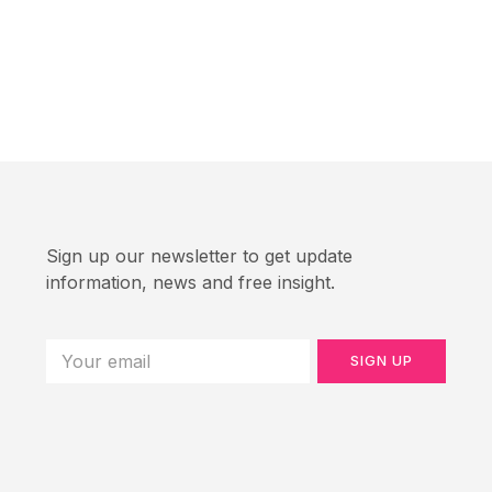
Sign up our newsletter to get update
information, news and free insight.
SIGN UP