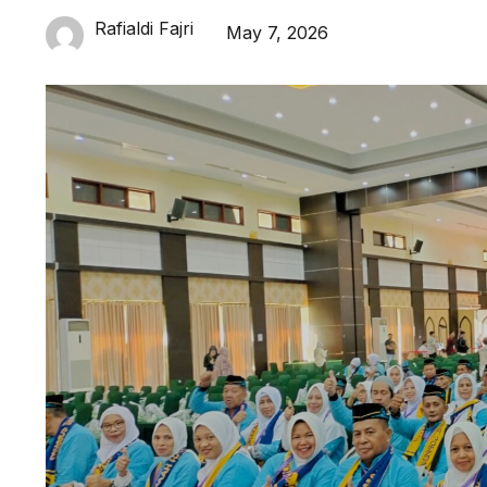
Rafialdi Fajri
May 7, 2026