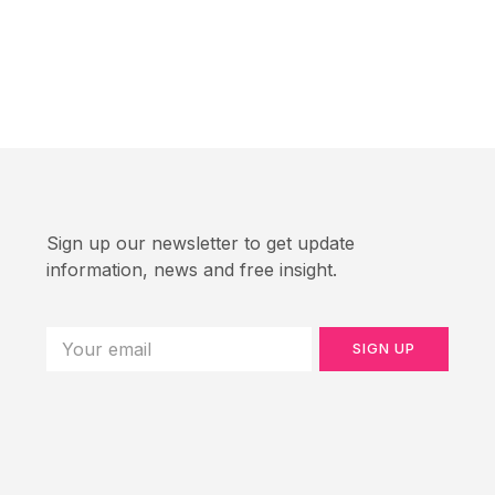
Sign up our newsletter to get update
information, news and free insight.
SIGN UP