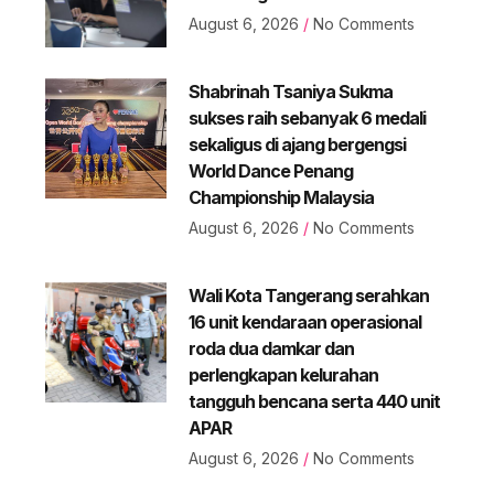
August 6, 2026
No Comments
Shabrinah Tsaniya Sukma
sukses raih sebanyak 6 medali
sekaligus di ajang bergengsi
World Dance Penang
Championship Malaysia
August 6, 2026
No Comments
Wali Kota Tangerang serahkan
16 unit kendaraan operasional
roda dua damkar dan
perlengkapan kelurahan
tangguh bencana serta 440 unit
APAR
August 6, 2026
No Comments