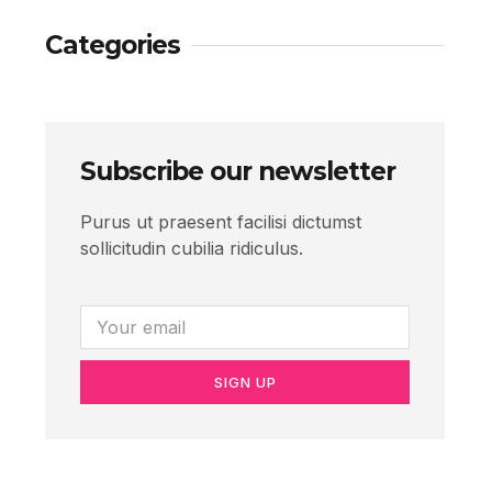
Categories
Subscribe our newsletter
Purus ut praesent facilisi dictumst
sollicitudin cubilia ridiculus.
SIGN UP