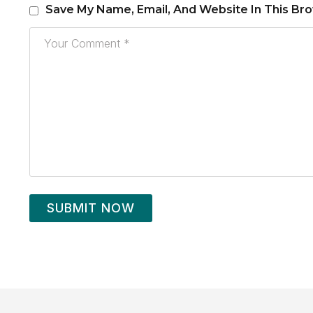
Save My Name, Email, And Website In This Br
SUBMIT NOW