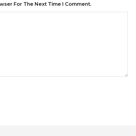
owser For The Next Time I Comment.