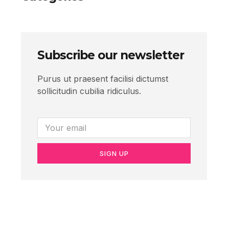
Subscribe our newsletter
Purus ut praesent facilisi dictumst
sollicitudin cubilia ridiculus.
SIGN UP