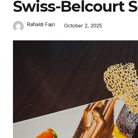
Swiss-Belcourt 
Rafialdi Fajri
October 2, 2025