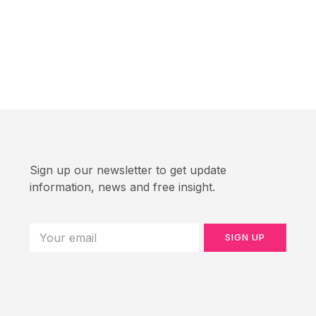
Sign up our newsletter to get update
information, news and free insight.
SIGN UP