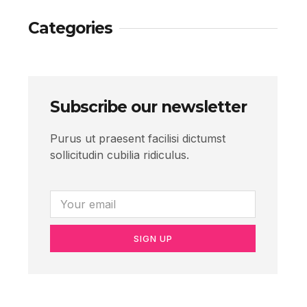
Categories
Subscribe our newsletter
Purus ut praesent facilisi dictumst
sollicitudin cubilia ridiculus.
SIGN UP