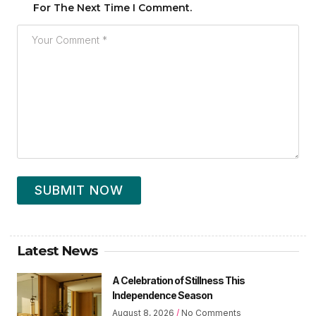
For The Next Time I Comment.
SUBMIT NOW
Latest News
A Celebration of Stillness This
Independence Season
August 8, 2026
No Comments