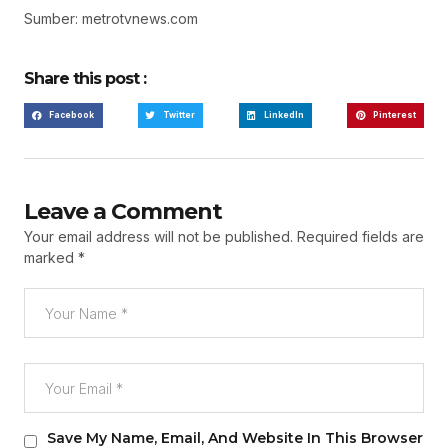
Sumber: metrotvnews.com
Share this post :
Facebook
Twitter
LinkedIn
Pinterest
Leave a Comment
Your email address will not be published.
Required fields are
marked
*
Save My Name, Email, And Website In This Browser