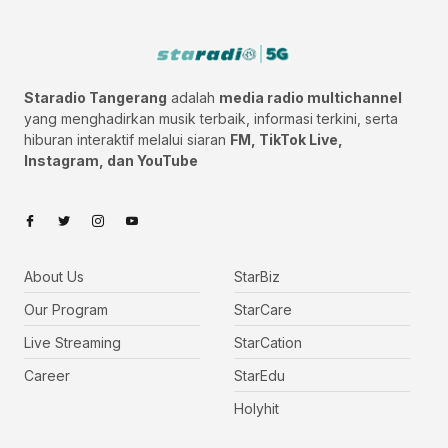
Staradio Tangerang
adalah
media radio multichannel
yang menghadirkan musik terbaik, informasi terkini, serta
hiburan interaktif melalui siaran
FM, TikTok Live,
Instagram, dan YouTube
About Us
StarBiz
Our Program
StarCare
Live Streaming
StarCation
Career
StarEdu
Holyhit