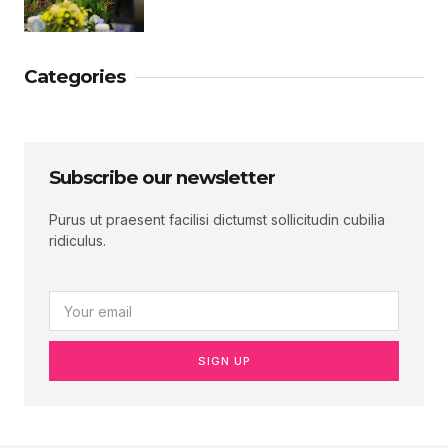
Categories
Subscribe our newsletter
Purus ut praesent facilisi dictumst sollicitudin cubilia
ridiculus.
SIGN UP