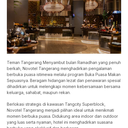
Teman Tangerang Menyambut bulan Ramadhan yang penuh
berkah, Novotel Tangerang menghadirkan pengalaman
berbuka puasa istimewa melalui program Buka Puasa Makan
Sepuasnya. Beragam hidangan lezat dan penawaran spesial
dihadirkan untuk melengkapi momen kebersamaan bersama
keluarga, sahabat, maupun rekan.
Berlokasi strategis di kawasan Tangcity Superblock,
Novotel Tangerang menjadi pilihan ideal untuk menikmati
momen berbuka puasa. Didukung area indoor dan outdoor
yang luas serta nyaman, hotel ini menghadirkan suasana