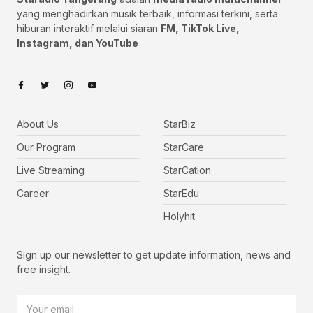
yang menghadirkan musik terbaik, informasi terkini, serta
hiburan interaktif melalui siaran
FM, TikTok Live,
Instagram, dan YouTube
About Us
StarBiz
Our Program
StarCare
Live Streaming
StarCation
Career
StarEdu
Holyhit
Sign up our newsletter to get update information, news and
free insight.