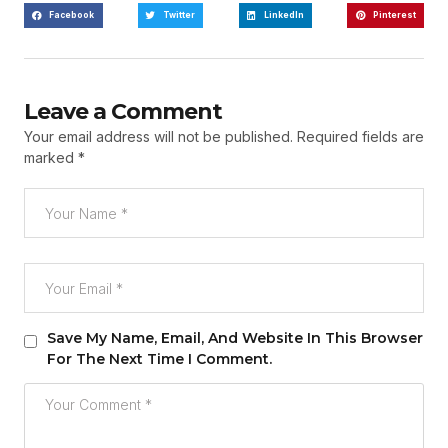
Facebook
Twitter
LinkedIn
Pinterest
Leave a Comment
Your email address will not be published.
Required fields are
marked
*
Save My Name, Email, And Website In This Browser
For The Next Time I Comment.