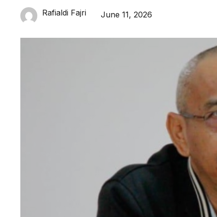
Rafialdi Fajri
June 11, 2026