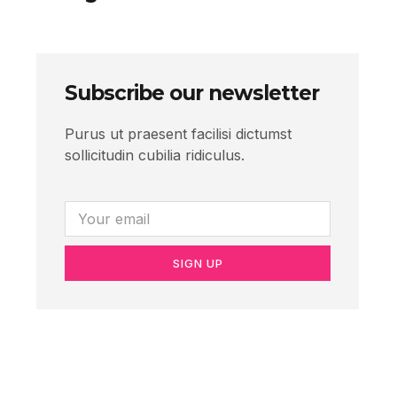
Subscribe our newsletter
Purus ut praesent facilisi dictumst
sollicitudin cubilia ridiculus.
SIGN UP