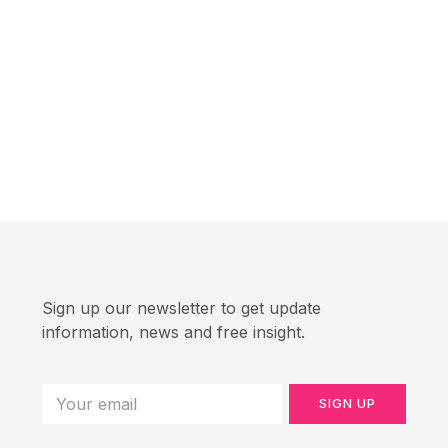
Sign up our newsletter to get update
information, news and free insight.
SIGN UP