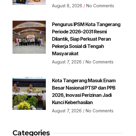
August 8, 2026
No Comments
Pengurus IPSM Kota Tangerang
Periode 2026–2031 Resmi
Dilantik, Siap Perkuat Peran
Pekerja Sosial di Tengah
Masyarakat
August 7, 2026
No Comments
Kota Tangerang Masuk Enam
Besar Nasional PTSP dan PPB
2026, Inovasi Perizinan Jadi
Kunci Keberhasilan
August 7, 2026
No Comments
Categories