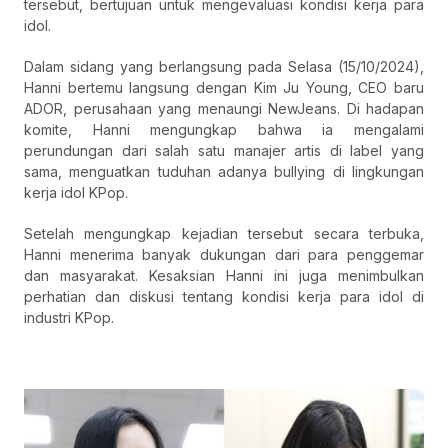
tersebut, bertujuan untuk mengevaluasi kondisi kerja para
idol.
Dalam sidang yang berlangsung pada Selasa (15/10/2024),
Hanni bertemu langsung dengan Kim Ju Young, CEO baru
ADOR, perusahaan yang menaungi NewJeans. Di hadapan
komite, Hanni mengungkap bahwa ia mengalami
perundungan dari salah satu manajer artis di label yang
sama, menguatkan tuduhan adanya bullying di lingkungan
kerja idol KPop.
Setelah mengungkap kejadian tersebut secara terbuka,
Hanni menerima banyak dukungan dari para penggemar
dan masyarakat. Kesaksian Hanni ini juga menimbulkan
perhatian dan diskusi tentang kondisi kerja para idol di
industri KPop.