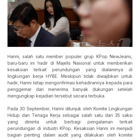
Hanni, salah satu member populer grup KPop NewJeans,
baru-baru ini hadir di Majelis Nasional untuk memberikan
kesaksian terkait perundungan yang dialaminya di
lingkungan kerja HYBE. Meskipun tidak diwajibkan untuk
hadir, Hanni tetap mengonfirmasi kehadirannya kepada para
penggemar dan menerima banyak dukungan setelah
mengungkap kejadian tersebut secara terbuka.
Pada 30 September, Hanni ditunjuk oleh Komite Lingkungan
Hidup dan Tenaga Kerja sebagai salah satu dari 35 saksi
yang diminta untuk berbagi pengalaman terkait
perundungan di industri KPop. Kesaksian Hanni ini menjadi
bagian penting dalam audit yang dilakukan oleh komite