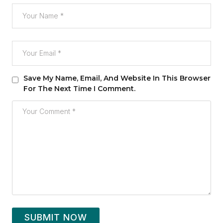
Save My Name, Email, And Website In This Browser
For The Next Time I Comment.
SUBMIT NOW