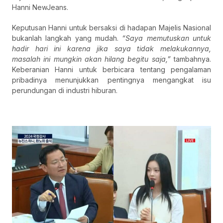
Hanni NewJeans.
Keputusan Hanni untuk bersaksi di hadapan Majelis Nasional
bukanlah langkah yang mudah.
“Saya memutuskan untuk
hadir hari ini karena jika saya tidak melakukannya,
masalah ini mungkin akan hilang begitu saja,”
tambahnya.
Keberanian Hanni untuk berbicara tentang pengalaman
pribadinya menunjukkan pentingnya mengangkat isu
perundungan di industri hiburan.