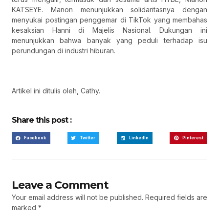
KATSEYE. Manon menunjukkan solidaritasnya dengan
menyukai postingan penggemar di TikTok yang membahas
kesaksian Hanni di Majelis Nasional. Dukungan ini
menunjukkan bahwa banyak yang peduli terhadap isu
perundungan di industri hiburan.
Artikel ini ditulis oleh, Cathy.
Share this post :
Facebook
Twitter
LinkedIn
Pinterest
Leave a Comment
Your email address will not be published.
Required fields are
marked
*