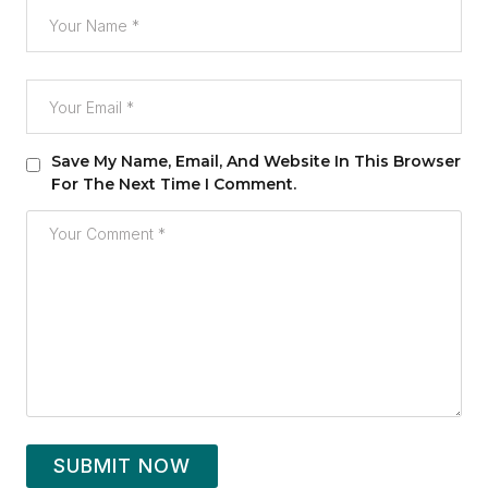
Save My Name, Email, And Website In This Browser
For The Next Time I Comment.
SUBMIT NOW