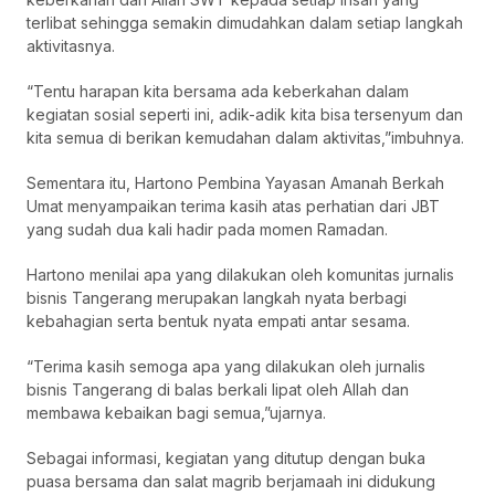
terlibat sehingga semakin dimudahkan dalam setiap langkah
aktivitasnya.
“Tentu harapan kita bersama ada keberkahan dalam
kegiatan sosial seperti ini, adik-adik kita bisa tersenyum dan
kita semua di berikan kemudahan dalam aktivitas,”imbuhnya.
Sementara itu, Hartono Pembina Yayasan Amanah Berkah
Umat menyampaikan terima kasih atas perhatian dari JBT
yang sudah dua kali hadir pada momen Ramadan.
Hartono menilai apa yang dilakukan oleh komunitas jurnalis
bisnis Tangerang merupakan langkah nyata berbagi
kebahagian serta bentuk nyata empati antar sesama.
“Terima kasih semoga apa yang dilakukan oleh jurnalis
bisnis Tangerang di balas berkali lipat oleh Allah dan
membawa kebaikan bagi semua,”ujarnya.
Sebagai informasi, kegiatan yang ditutup dengan buka
puasa bersama dan salat magrib berjamaah ini didukung