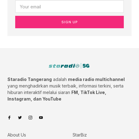
SIGN UP
Staradio Tangerang
adalah
media radio multichannel
yang menghadirkan musik terbaik, informasi terkini, serta
hiburan interaktif melalui siaran
FM, TikTok Live,
Instagram, dan YouTube
About Us
StarBiz