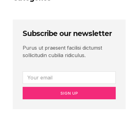
Subscribe our newsletter
Purus ut praesent facilisi dictumst
sollicitudin cubilia ridiculus.
SIGN UP