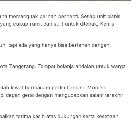
ha memang tak pernah berhenti. Setiap unit bisnis
yang cukup rumit dan sulit untuk ditebak, Kamis
n, tapi ada yang hanya bisa bertahan dengan
ekota Tangerang. Tempat belanja andalan untuk warga
sudah lewat bermacam pertimbangan. Momen
l di depan gerai dengan mengucapkan salam terakhir
ikan terima kasih atas dukungan serta kesetiaan