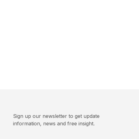
Sign up our newsletter to get update
information, news and free insight.