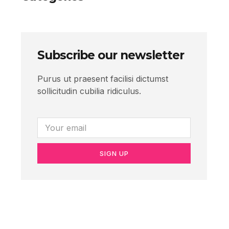
Subscribe our newsletter
Purus ut praesent facilisi dictumst
sollicitudin cubilia ridiculus.
SIGN UP