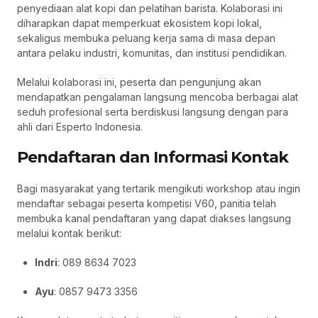
penyediaan alat kopi dan pelatihan barista. Kolaborasi ini
diharapkan dapat memperkuat ekosistem kopi lokal,
sekaligus membuka peluang kerja sama di masa depan
antara pelaku industri, komunitas, dan institusi pendidikan.
Melalui kolaborasi ini, peserta dan pengunjung akan
mendapatkan pengalaman langsung mencoba berbagai alat
seduh profesional serta berdiskusi langsung dengan para
ahli dari Esperto Indonesia.
Pendaftaran dan Informasi Kontak
Bagi masyarakat yang tertarik mengikuti workshop atau ingin
mendaftar sebagai peserta kompetisi V60, panitia telah
membuka kanal pendaftaran yang dapat diakses langsung
melalui kontak berikut:
Indri
: 089 8634 7023
Ayu
: 0857 9473 3356