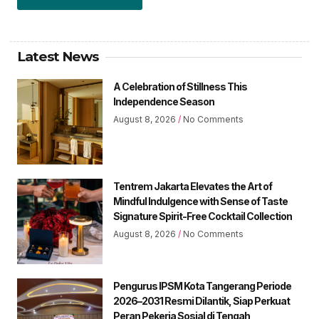
Latest News
A Celebration of Stillness This
Independence Season
August 8, 2026
No Comments
Tentrem Jakarta Elevates the Art of
Mindful Indulgence with Sense of Taste
Signature Spirit-Free Cocktail Collection
August 8, 2026
No Comments
Pengurus IPSM Kota Tangerang Periode
2026–2031 Resmi Dilantik, Siap Perkuat
Peran Pekerja Sosial di Tengah