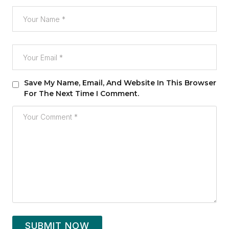
Save My Name, Email, And Website In This Browser
For The Next Time I Comment.
SUBMIT NOW