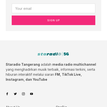
SIGN UP
Staradio Tangerang
adalah
media radio multichannel
yang menghadirkan musik terbaik, informasi terkini, serta
hiburan interaktif melalui siaran
FM, TikTok Live,
Instagram, dan YouTube