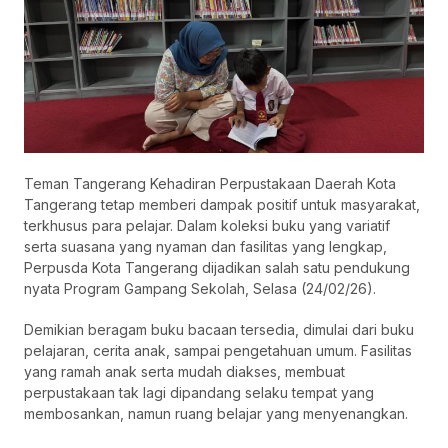
Teman Tangerang Kehadiran Perpustakaan Daerah Kota
Tangerang tetap memberi dampak positif untuk masyarakat,
terkhusus para pelajar. Dalam koleksi buku yang variatif
serta suasana yang nyaman dan fasilitas yang lengkap,
Perpusda Kota Tangerang dijadikan salah satu pendukung
nyata Program Gampang Sekolah, Selasa (24/02/26).
Demikian beragam buku bacaan tersedia, dimulai dari buku
pelajaran, cerita anak, sampai pengetahuan umum. Fasilitas
yang ramah anak serta mudah diakses, membuat
perpustakaan tak lagi dipandang selaku tempat yang
membosankan, namun ruang belajar yang menyenangkan.