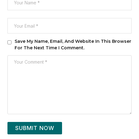
Save My Name, Email, And Website In This Browser
For The Next Time I Comment.
SUBMIT NOW