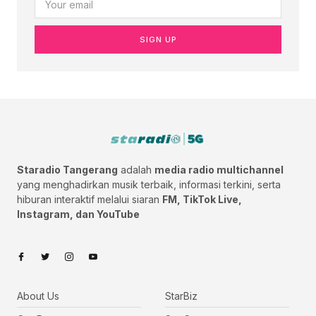
SIGN UP
Staradio Tangerang
adalah
media radio multichannel
yang menghadirkan musik terbaik, informasi terkini, serta
hiburan interaktif melalui siaran
FM, TikTok Live,
Instagram, dan YouTube
About Us
StarBiz