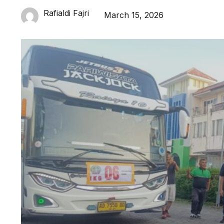
Rafialdi Fajri
March 15, 2026