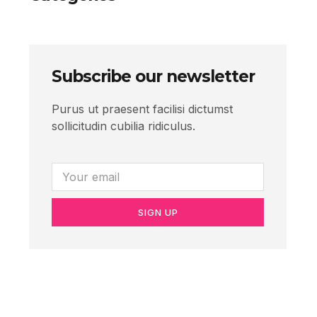
Subscribe our newsletter
Purus ut praesent facilisi dictumst
sollicitudin cubilia ridiculus.
SIGN UP