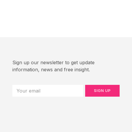
Sign up our newsletter to get update
information, news and free insight.
SIGN UP