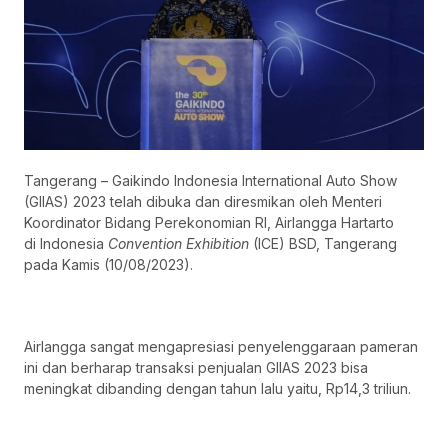
Tangerang – Gaikindo Indonesia International Auto Show
(GIIAS) 2023 telah dibuka dan diresmikan oleh Menteri
Koordinator Bidang Perekonomian RI, Airlangga Hartarto
di Indonesia
Convention Exhibition
(ICE) BSD, Tangerang
pada Kamis (10/08/2023).
Airlangga sangat mengapresiasi penyelenggaraan pameran
ini dan berharap transaksi penjualan GIIAS 2023 bisa
meningkat dibanding dengan tahun lalu yaitu, Rp14,3 triliun.