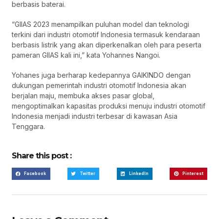
berbasis baterai.
“GIIAS 2023 menampilkan puluhan model dan teknologi
terkini dari industri otomotif Indonesia termasuk kendaraan
berbasis listrik yang akan diperkenalkan oleh para peserta
pameran GIIAS kali ini,” kata Yohannes Nangoi.
Yohanes juga berharap kedepannya GAIKINDO dengan
dukungan pemerintah industri otomotif Indonesia akan
berjalan maju, membuka akses pasar global,
mengoptimalkan kapasitas produksi menuju industri otomotif
Indonesia menjadi industri terbesar di kawasan Asia
Tenggara.
Share this post :
Facebook
Twitter
LinkedIn
Pinterest