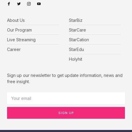
About Us
StarBiz
Our Program
StarCare
Live Streaming
StarCation
Career
StarEdu
Holyhit
Sign up our newsletter to get update information, news and
free insight.
SIGN UP