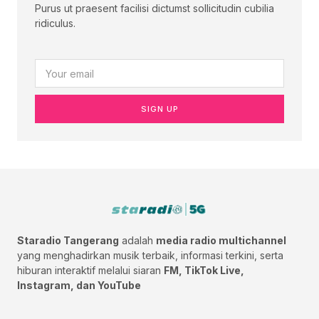
Purus ut praesent facilisi dictumst sollicitudin cubilia
ridiculus.
SIGN UP
Staradio Tangerang
adalah
media radio multichannel
yang menghadirkan musik terbaik, informasi terkini, serta
hiburan interaktif melalui siaran
FM, TikTok Live,
Instagram, dan YouTube