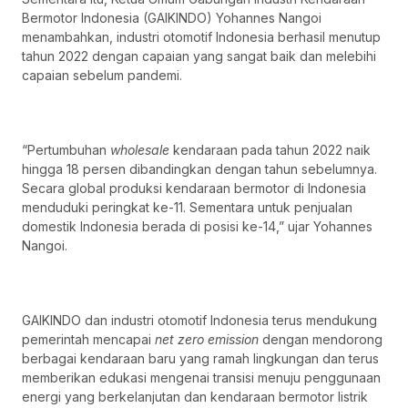
Bermotor Indonesia (GAIKINDO) Yohannes Nangoi
menambahkan, industri otomotif Indonesia berhasil menutup
tahun 2022 dengan capaian yang sangat baik dan melebihi
capaian sebelum pandemi.
“Pertumbuhan
wholesale
kendaraan pada tahun 2022 naik
hingga 18 persen dibandingkan dengan tahun sebelumnya.
Secara global produksi kendaraan bermotor di Indonesia
menduduki peringkat ke-11. Sementara untuk penjualan
domestik Indonesia berada di posisi ke-14,” ujar Yohannes
Nangoi.
GAIKINDO dan industri otomotif Indonesia terus mendukung
pemerintah mencapai
net zero emission
dengan mendorong
berbagai kendaraan baru yang ramah lingkungan dan terus
memberikan edukasi mengenai transisi menuju penggunaan
energi yang berkelanjutan dan kendaraan bermotor listrik