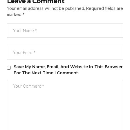
Leave a Comment
Your email address will not be published.
Required fields are
marked
*
Save My Name, Email, And Website In This Browser
For The Next Time I Comment.