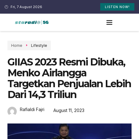
Fri, 7 August 2026
LISTEN NOW!
Home
Lifestyle
GIIAS 2023 Resmi Dibuka,
Menko Airlangga
Targetkan Penjualan Lebih
Dari 14,3 Triliun
Rafialdi Fajri
August 11, 2023