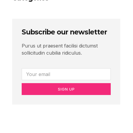
Subscribe our newsletter
Purus ut praesent facilisi dictumst
sollicitudin cubilia ridiculus.
SIGN UP