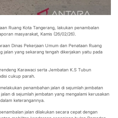
aan Ruang Kota Tangerang, lakukan penambalan
laporan masyarakat, Kamis (26/02/26).
iharaan Dinas Pekerjaan Umum dan Penataan Ruang
jalan yang sekarang tengah dikerjakan yaitu pada
rendeng Karawaci serta Jembatan K.S Tubun
disi cukup parah.
melakukan penambahan jalan di sejumlah jembatan
ki jalan di sejumlah jembatan yang mengalami kerusakan
 dalam keterangannya.
nambalan jalan dilakukan secara cepat dengan