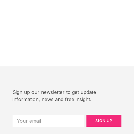
Sign up our newsletter to get update
information, news and free insight.
SIGN UP