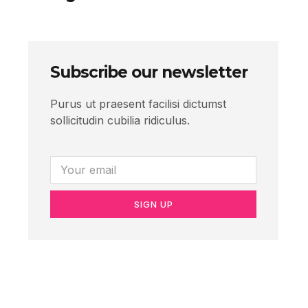
Subscribe our newsletter
Purus ut praesent facilisi dictumst
sollicitudin cubilia ridiculus.
SIGN UP