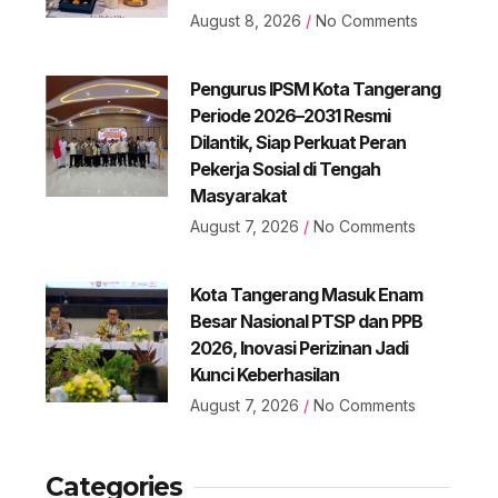
August 8, 2026
No Comments
Pengurus IPSM Kota Tangerang
Periode 2026–2031 Resmi
Dilantik, Siap Perkuat Peran
Pekerja Sosial di Tengah
Masyarakat
August 7, 2026
No Comments
Kota Tangerang Masuk Enam
Besar Nasional PTSP dan PPB
2026, Inovasi Perizinan Jadi
Kunci Keberhasilan
August 7, 2026
No Comments
Categories