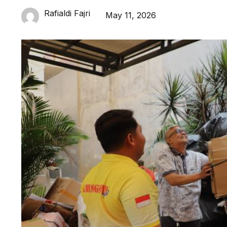
Rafialdi Fajri
May 11, 2026