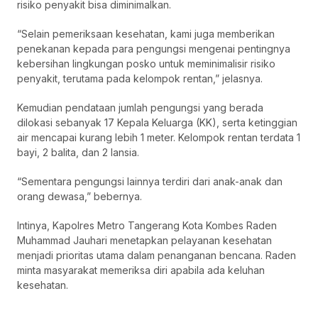
risiko penyakit bisa diminimalkan.
“Selain pemeriksaan kesehatan, kami juga memberikan
penekanan kepada para pengungsi mengenai pentingnya
kebersihan lingkungan posko untuk meminimalisir risiko
penyakit, terutama pada kelompok rentan,” jelasnya.
Kemudian pendataan jumlah pengungsi yang berada
dilokasi sebanyak 17 Kepala Keluarga (KK), serta ketinggian
air mencapai kurang lebih 1 meter. Kelompok rentan terdata 1
bayi, 2 balita, dan 2 lansia.
“Sementara pengungsi lainnya terdiri dari anak-anak dan
orang dewasa,” bebernya.
Intinya, Kapolres Metro Tangerang Kota Kombes Raden
Muhammad Jauhari menetapkan pelayanan kesehatan
menjadi prioritas utama dalam penanganan bencana. Raden
minta masyarakat memeriksa diri apabila ada keluhan
kesehatan.