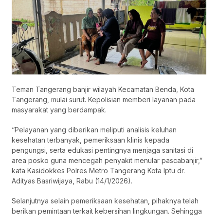
Teman Tangerang banjir wilayah Kecamatan Benda, Kota
Tangerang, mulai surut. Kepolisian memberi layanan pada
masyarakat yang berdampak.
“Pelayanan yang diberikan meliputi analisis keluhan
kesehatan terbanyak, pemeriksaan klinis kepada
pengungsi, serta edukasi pentingnya menjaga sanitasi di
area posko guna mencegah penyakit menular pascabanjir,”
kata Kasidokkes Polres Metro Tangerang Kota Iptu dr.
Adityas Basriwijaya, Rabu (14/1/2026).
Selanjutnya selain pemeriksaan kesehatan, pihaknya telah
berikan pemintaan terkait kebersihan lingkungan. Sehingga