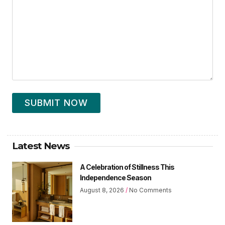
SUBMIT NOW
Latest News
A Celebration of Stillness This
Independence Season
August 8, 2026
No Comments