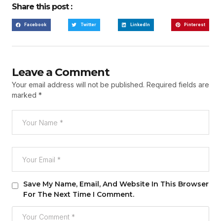
Share this post :
Facebook
Twitter
LinkedIn
Pinterest
Leave a Comment
Your email address will not be published.
Required fields are
marked
*
Save My Name, Email, And Website In This Browser
For The Next Time I Comment.