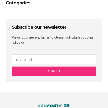
Categories
Subscribe our newsletter
Purus ut praesent facilisi dictumst sollicitudin cubilia
ridiculus.
SIGN UP