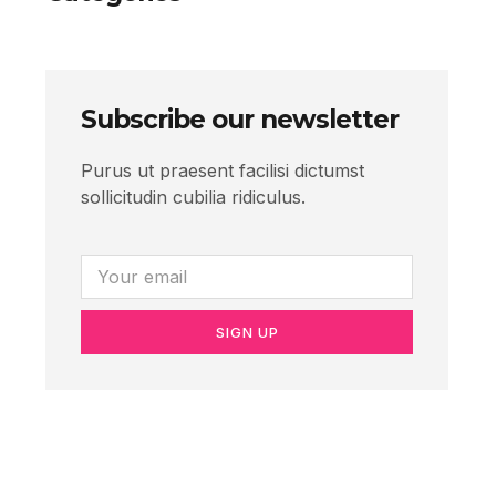
Subscribe our newsletter
Purus ut praesent facilisi dictumst
sollicitudin cubilia ridiculus.
SIGN UP