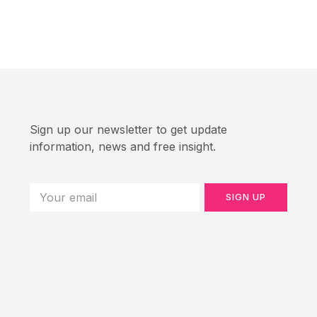
Sign up our newsletter to get update
information, news and free insight.
SIGN UP