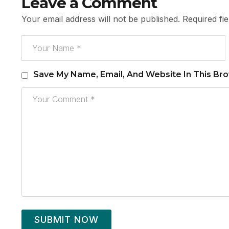
Leave a Comment
Your email address will not be published.
Required fi
Save My Name, Email, And Website In This Br
SUBMIT NOW