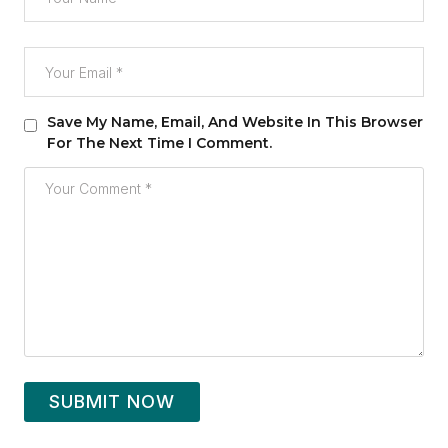
Save My Name, Email, And Website In This Browser
For The Next Time I Comment.
SUBMIT NOW