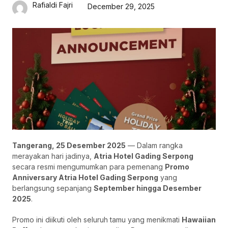
Rafialdi Fajri
December 29, 2025
Tangerang, 25 Desember 2025
— Dalam rangka
merayakan hari jadinya,
Atria Hotel Gading Serpong
secara resmi mengumumkan para pemenang
Promo
Anniversary Atria Hotel Gading Serpong
yang
berlangsung sepanjang
September hingga Desember
2025
.
Promo ini diikuti oleh seluruh tamu yang menikmati
Hawaiian