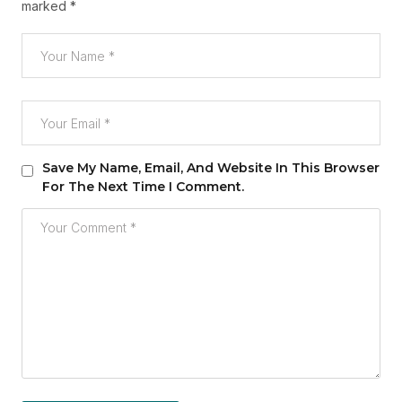
marked
*
Save My Name, Email, And Website In This Browser
For The Next Time I Comment.