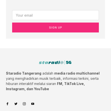
SIGN UP
Staradio Tangerang
adalah
media radio multichannel
yang menghadirkan musik terbaik, informasi terkini, serta
hiburan interaktif melalui siaran
FM, TikTok Live,
Instagram, dan YouTube