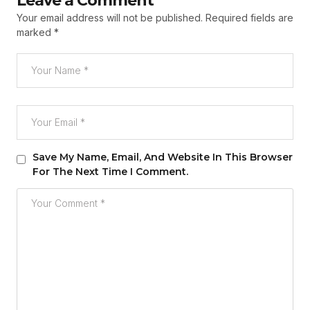
Leave a Comment
Your email address will not be published.
Required fields are
marked
*
Save My Name, Email, And Website In This Browser
For The Next Time I Comment.