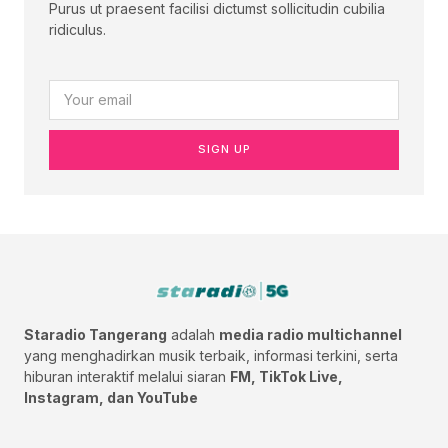
Purus ut praesent facilisi dictumst sollicitudin cubilia
ridiculus.
SIGN UP
Staradio Tangerang
adalah
media radio multichannel
yang menghadirkan musik terbaik, informasi terkini, serta
hiburan interaktif melalui siaran
FM, TikTok Live,
Instagram, dan YouTube