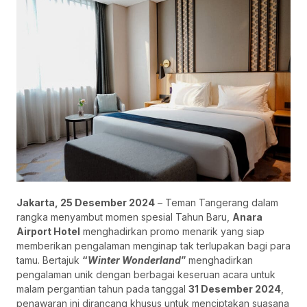
Jakarta, 25 Desember 2024
– Teman Tangerang dalam
rangka menyambut momen spesial Tahun Baru,
Anara
Airport Hotel
menghadirkan promo menarik yang siap
memberikan pengalaman menginap tak terlupakan bagi para
tamu. Bertajuk
“
Winter Wonderland
”
menghadirkan
pengalaman unik dengan berbagai keseruan acara untuk
malam pergantian tahun pada tanggal
31 Desember 2024
,
penawaran ini dirancang khusus untuk menciptakan suasana