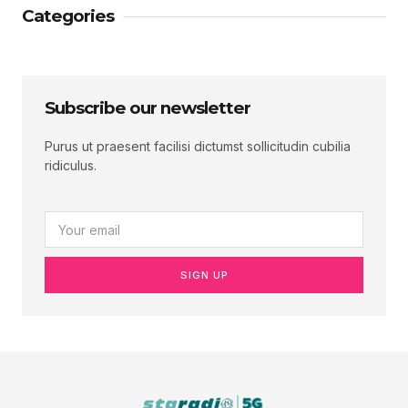
Categories
Subscribe our newsletter
Purus ut praesent facilisi dictumst sollicitudin cubilia
ridiculus.
SIGN UP