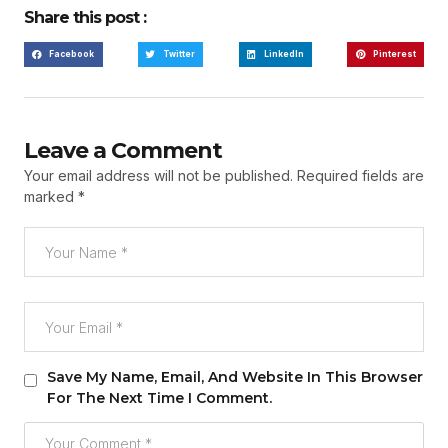
Share this post :
Facebook
Twitter
LinkedIn
Pinterest
Leave a Comment
Your email address will not be published.
Required fields are
marked
*
Save My Name, Email, And Website In This Browser
For The Next Time I Comment.