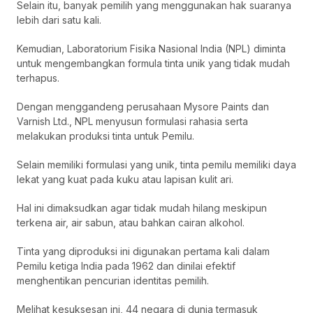
Selain itu, banyak pemilih yang menggunakan hak suaranya
lebih dari satu kali.
Kemudian, Laboratorium Fisika Nasional India (NPL) diminta
untuk mengembangkan formula tinta unik yang tidak mudah
terhapus.
Dengan menggandeng perusahaan Mysore Paints dan
Varnish Ltd., NPL menyusun formulasi rahasia serta
melakukan produksi tinta untuk Pemilu.
Selain memiliki formulasi yang unik, tinta pemilu memiliki daya
lekat yang kuat pada kuku atau lapisan kulit ari.
Hal ini dimaksudkan agar tidak mudah hilang meskipun
terkena air, air sabun, atau bahkan cairan alkohol.
Tinta yang diproduksi ini digunakan pertama kali dalam
Pemilu ketiga India pada 1962 dan dinilai efektif
menghentikan pencurian identitas pemilih.
Melihat kesuksesan ini, 44 negara di dunia termasuk