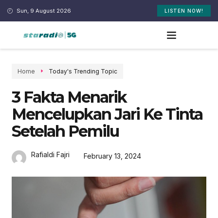
Sun, 9 August 2026
LISTEN NOW!
Home
Today's Trending Topic
3 Fakta Menarik
Mencelupkan Jari Ke Tinta
Setelah Pemilu
Rafialdi Fajri
February 13, 2024