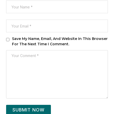
Save My Name, Email, And Website In This Browser
For The Next Time I Comment.
SUBMIT NOW