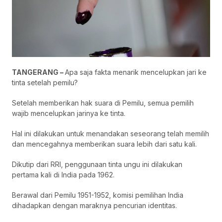
TANGERANG –
Apa saja fakta menarik mencelupkan jari ke
tinta setelah pemilu?
Setelah memberikan hak suara di Pemilu, semua pemilih
wajib mencelupkan jarinya ke tinta.
Hal ini dilakukan untuk menandakan seseorang telah memilih
dan mencegahnya memberikan suara lebih dari satu kali.
Dikutip dari
RRI
, penggunaan tinta ungu ini dilakukan
pertama kali di India pada 1962.
Berawal dari Pemilu 1951-1952, komisi pemilihan India
dihadapkan dengan maraknya pencurian identitas.