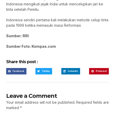
Indonesia mengikuti jejak India untuk mencelupkan jari ke
tinta setelah Pemilu.
Indonesia sendiri pertama kali melakukan metode celup tinta
pada 1999 ketika memasuki masa Reformasi.
Sumber: RRI
Sumber Foto: Kompas.com
Share this post :
Facebook
Twitter
LinkedIn
Pinterest
Leave a Comment
Your email address will not be published.
Required fields are
marked
*