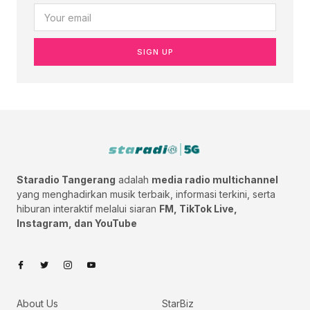
SIGN UP
Staradio Tangerang
adalah
media radio multichannel
yang menghadirkan musik terbaik, informasi terkini, serta
hiburan interaktif melalui siaran
FM, TikTok Live,
Instagram, dan YouTube
About Us
StarBiz