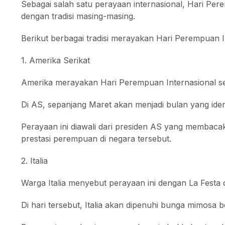
Sebagai salah satu perayaan internasional, Hari Per
dengan tradisi masing-masing.
Berikut berbagai tradisi merayakan Hari Perempuan I
1. Amerika Serikat
Amerika merayakan Hari Perempuan Internasional se
Di AS, sepanjang Maret akan menjadi bulan yang iden
Perayaan ini diawali dari presiden AS yang membaca
prestasi perempuan di negara tersebut.
2. Italia
Warga Italia menyebut perayaan ini dengan La Festa 
Di hari tersebut, Italia akan dipenuhi bunga mimosa 