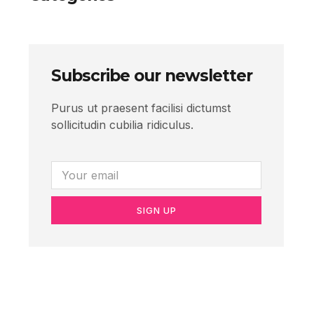
Subscribe our newsletter
Purus ut praesent facilisi dictumst
sollicitudin cubilia ridiculus.
SIGN UP