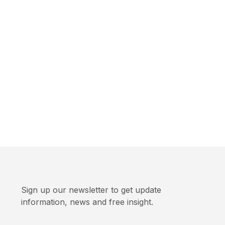
Sign up our newsletter to get update
information, news and free insight.