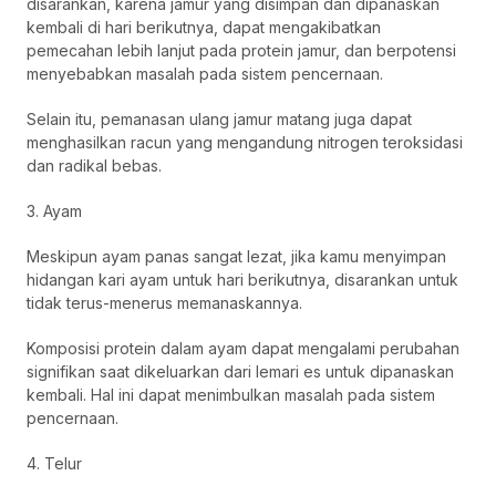
disarankan, karena jamur yang disimpan dan dipanaskan
kembali di hari berikutnya, dapat mengakibatkan
pemecahan lebih lanjut pada protein jamur, dan berpotensi
menyebabkan masalah pada sistem pencernaan.
Selain itu, pemanasan ulang jamur matang juga dapat
menghasilkan racun yang mengandung nitrogen teroksidasi
dan radikal bebas.
3. Ayam
Meskipun ayam panas sangat lezat, jika kamu menyimpan
hidangan kari ayam untuk hari berikutnya, disarankan untuk
tidak terus-menerus memanaskannya.
Komposisi protein dalam ayam dapat mengalami perubahan
signifikan saat dikeluarkan dari lemari es untuk dipanaskan
kembali. Hal ini dapat menimbulkan masalah pada sistem
pencernaan.
4. Telur