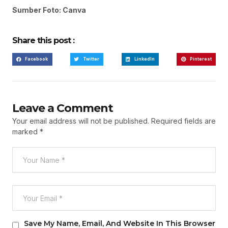
Sumber Foto: Canva
Share this post :
Facebook
Twitter
LinkedIn
Pinterest
Leave a Comment
Your email address will not be published.
Required fields are
marked
*
Save My Name, Email, And Website In This Browser