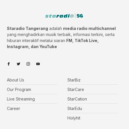
Staradio Tangerang
adalah
media radio multichannel
yang menghadirkan musik terbaik, informasi terkini, serta
hiburan interaktif melalui siaran
FM, TikTok Live,
Instagram, dan YouTube
About Us
StarBiz
Our Program
StarCare
Live Streaming
StarCation
Career
StarEdu
Holyhit