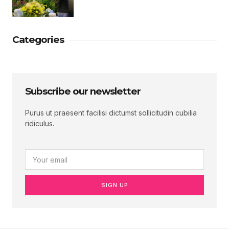
Categories
Subscribe our newsletter
Purus ut praesent facilisi dictumst sollicitudin cubilia
ridiculus.
SIGN UP