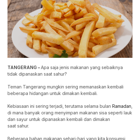
TANGERANG –
Apa saja jenis makanan yang sebaiknya
tidak dipanaskan saat sahur?
Teman Tangerang mungkin sering memanaskan kembali
beberapa hidangan untuk dimakan kembali.
Kebiasaan ini sering terjadi, terutama selama bulan
Ramadan
,
di mana banyak orang menyimpan makanan sisa seperti lauk
dan sayur untuk dipanaskan kembali dan dimakan
saat sahur.
Beberapa bahan makanan sehari-hari yang kita konsumsi