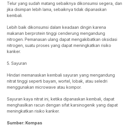
Telur yang sudah matang sebaiknya dikonsumsi segera, dan
jika disimpan lebih lama, sebaiknya tidak dipanaskan
kembali.
Lebih baik dikonsumsi dalam keadaan dingin karena
makanan berprotein tinggi cenderung mengandung
nitrogen. Pemanasan ulang dapat mengakibatkan oksidasi
nitrogen, suatu proses yang dapat meningkatkan risiko
kanker.
5. Sayuran
Hindari memanaskan kembali sayuran yang mengandung
nitrat tinggi seperti bayam, wortel, lobak, atau seledri
menggunakan microwave atau kompor.
Sayuran kaya nitrat ini, ketika dipanaskan kembali, dapat
menghasilkan racun dengan sifat karsinogenik yang dapat
meningkatkan risiko kanker.
Sumber: Kompas