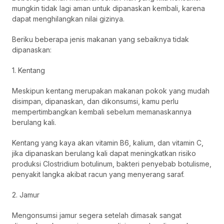
mungkin tidak lagi aman untuk dipanaskan kembali, karena
dapat menghilangkan nilai gizinya.
Beriku beberapa jenis makanan yang sebaiknya tidak
dipanaskan:
1. Kentang
Meskipun kentang merupakan makanan pokok yang mudah
disimpan, dipanaskan, dan dikonsumsi, kamu perlu
mempertimbangkan kembali sebelum memanaskannya
berulang kali.
Kentang yang kaya akan vitamin B6, kalium, dan vitamin C,
jika dipanaskan berulang kali dapat meningkatkan risiko
produksi Clostridium botulinum, bakteri penyebab botulisme,
penyakit langka akibat racun yang menyerang saraf.
2. Jamur
Mengonsumsi jamur segera setelah dimasak sangat