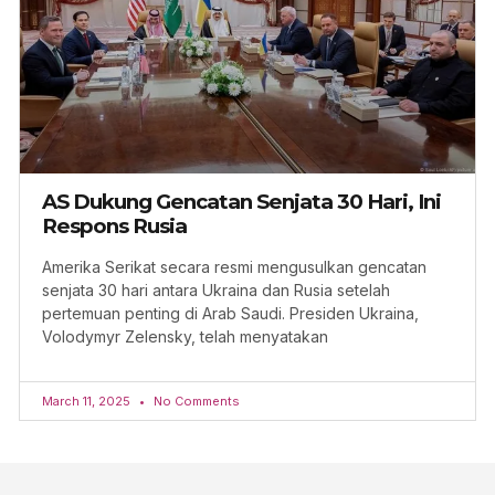
AS Dukung Gencatan Senjata 30 Hari, Ini
Respons Rusia
Amerika Serikat secara resmi mengusulkan gencatan
senjata 30 hari antara Ukraina dan Rusia setelah
pertemuan penting di Arab Saudi. Presiden Ukraina,
Volodymyr Zelensky, telah menyatakan
March 11, 2025
No Comments