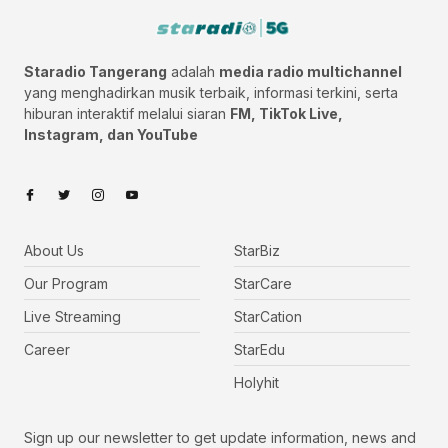
Staradio Tangerang
adalah
media radio multichannel
yang menghadirkan musik terbaik, informasi terkini, serta
hiburan interaktif melalui siaran
FM, TikTok Live,
Instagram, dan YouTube
About Us
StarBiz
Our Program
StarCare
Live Streaming
StarCation
Career
StarEdu
Holyhit
Sign up our newsletter to get update information, news and