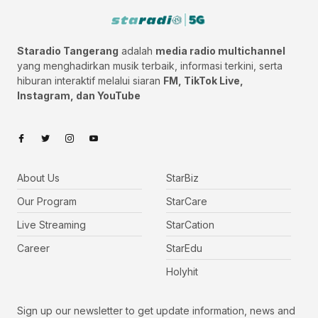
Staradio Tangerang
adalah
media radio multichannel
yang menghadirkan musik terbaik, informasi terkini, serta
hiburan interaktif melalui siaran
FM, TikTok Live,
Instagram, dan YouTube
About Us
StarBiz
Our Program
StarCare
Live Streaming
StarCation
Career
StarEdu
Holyhit
Sign up our newsletter to get update information, news and