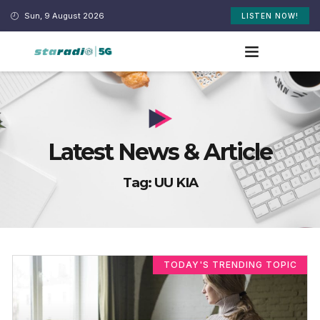
Sun, 9 August 2026
LISTEN NOW!
Latest News & Article
Tag: UU KIA
TODAY'S TRENDING TOPIC