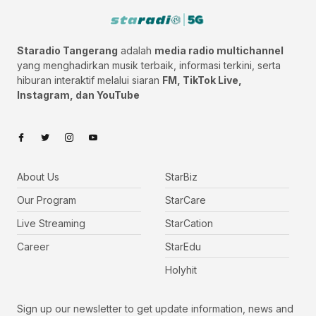
Staradio Tangerang
adalah
media radio multichannel
yang menghadirkan musik terbaik, informasi terkini, serta
hiburan interaktif melalui siaran
FM, TikTok Live,
Instagram, dan YouTube
About Us
StarBiz
Our Program
StarCare
Live Streaming
StarCation
Career
StarEdu
Holyhit
Sign up our newsletter to get update information, news and