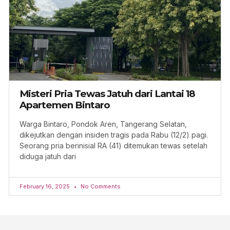
Misteri Pria Tewas Jatuh dari Lantai 18
Apartemen Bintaro
Warga Bintaro, Pondok Aren, Tangerang Selatan,
dikejutkan dengan insiden tragis pada Rabu (12/2) pagi.
Seorang pria berinisial RA (41) ditemukan tewas setelah
diduga jatuh dari
February 16, 2025
No Comments