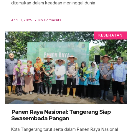
ditemukan dalam keadaan meninggal dunia
April 9, 2025
No Comments
KESEHATAN
Panen Raya Nasional: Tangerang Siap
Swasembada Pangan
Kota Tangerang turut serta dalam Panen Raya Nasional