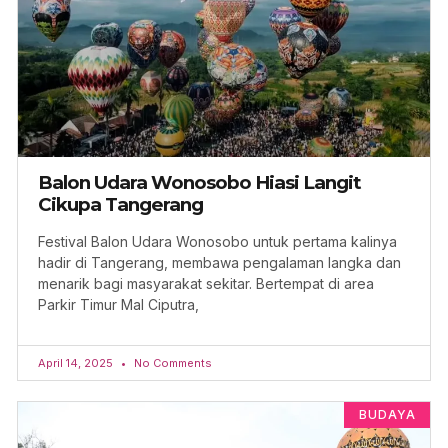
Balon Udara Wonosobo Hiasi Langit
Cikupa Tangerang
Festival Balon Udara Wonosobo untuk pertama kalinya
hadir di Tangerang, membawa pengalaman langka dan
menarik bagi masyarakat sekitar. Bertempat di area
Parkir Timur Mal Ciputra,
April 14, 2025
No Comments
BUDAYA