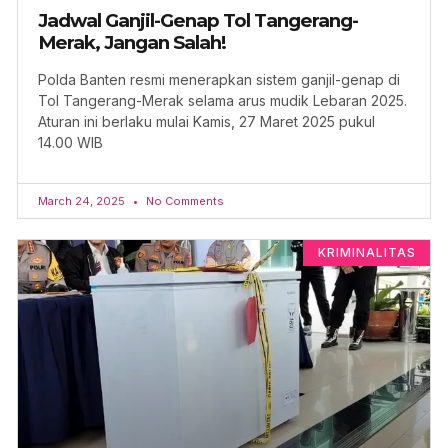
Jadwal Ganjil-Genap Tol Tangerang-
Merak, Jangan Salah!
Polda Banten resmi menerapkan sistem ganjil-genap di
Tol Tangerang-Merak selama arus mudik Lebaran 2025.
Aturan ini berlaku mulai Kamis, 27 Maret 2025 pukul
14.00 WIB
March 24, 2025
No Comments
KRIMINALITAS