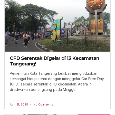
CFD Serentak Digelar di 13 Kecamatan
Tangerang!
Pemerintah Kota Tangerang kembali menghidupkan
semangat hidup sehat dengan menggelar Car Free Day
(CFD) secara serentak di 13 kecamatan. Acara ini
dijadwalkan berlangsung pada Minggu,
April 11, 2025
No Comments