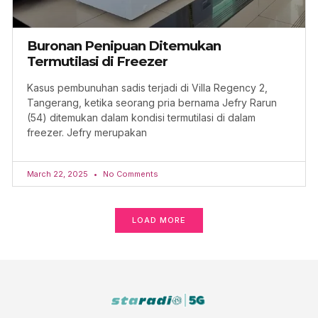
Buronan Penipuan Ditemukan
Termutilasi di Freezer
Kasus pembunuhan sadis terjadi di Villa Regency 2,
Tangerang, ketika seorang pria bernama Jefry Rarun
(54) ditemukan dalam kondisi termutilasi di dalam
freezer. Jefry merupakan
March 22, 2025
No Comments
LOAD MORE