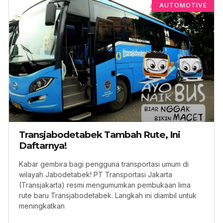
AUTOMOTIVE
Transjabodetabek Tambah Rute, Ini
Daftarnya!
Kabar gembira bagi pengguna transportasi umum di
wilayah Jabodetabek! PT Transportasi Jakarta
(Transjakarta) resmi mengumumkan pembukaan lima
rute baru Transjabodetabek. Langkah ini diambil untuk
meningkatkan