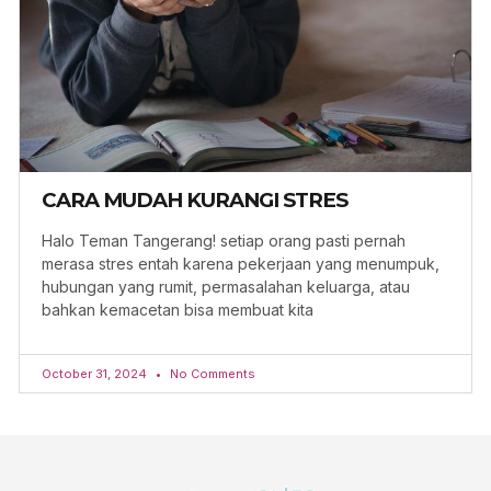
CARA MUDAH KURANGI STRES
Halo Teman Tangerang! setiap orang pasti pernah
merasa stres entah karena pekerjaan yang menumpuk,
hubungan yang rumit, permasalahan keluarga, atau
bahkan kemacetan bisa membuat kita
October 31, 2024
No Comments