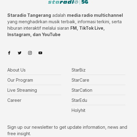
Staradio Tangerang
adalah
media radio multichannel
yang menghadirkan musik terbaik, informasi terkini, serta
hiburan interaktif melalui siaran
FM, TikTok Live,
Instagram, dan YouTube
About Us
StarBiz
Our Program
StarCare
Live Streaming
StarCation
Career
StarEdu
Holyhit
Sign up our newsletter to get update information, news and
free insight.