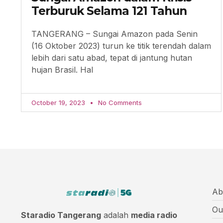
Terburuk Selama 121 Tahun
TANGERANG – Sungai Amazon pada Senin
(16 Oktober 2023) turun ke titik terendah dalam
lebih dari satu abad, tepat di jantung hutan
hujan Brasil. Hal
October 19, 2023
No Comments
Ab
Ou
Staradio Tangerang
adalah
media radio