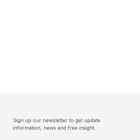
Sign up our newsletter to get update
information, news and free insight.