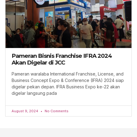
Pameran Bisnis Franchise IFRA 2024
Akan Digelar di JCC
Pameran waralaba International Franchise, License, and
Business Concept Expo & Conference (IFRA) 2024 siap
digelar pekan depan. IFRA Business Expo ke-22 akan
digelar langsung pada
August 9, 2024
No Comments