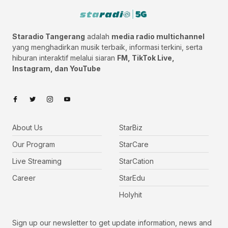
Staradio Tangerang
adalah
media radio multichannel
yang menghadirkan musik terbaik, informasi terkini, serta
hiburan interaktif melalui siaran
FM, TikTok Live,
Instagram, dan YouTube
About Us
StarBiz
Our Program
StarCare
Live Streaming
StarCation
Career
StarEdu
Holyhit
Sign up our newsletter to get update information, news and