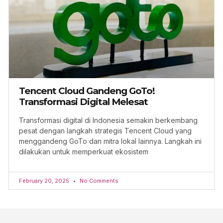
Tencent Cloud Gandeng GoTo!
Transformasi Digital Melesat
Transformasi digital di Indonesia semakin berkembang
pesat dengan langkah strategis Tencent Cloud yang
menggandeng GoTo dan mitra lokal lainnya. Langkah ini
dilakukan untuk memperkuat ekosistem
February 20, 2025
No Comments