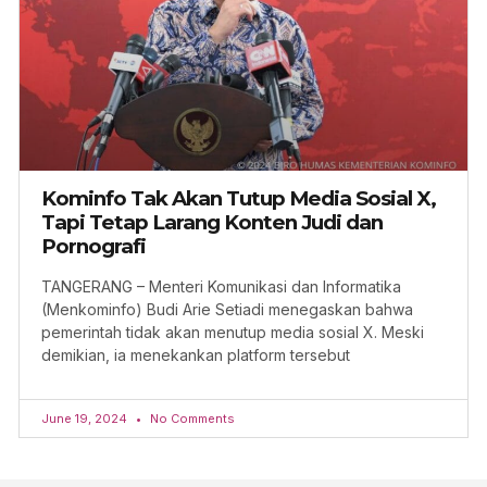
Kominfo Tak Akan Tutup Media Sosial X,
Tapi Tetap Larang Konten Judi dan
Pornografi
TANGERANG – Menteri Komunikasi dan Informatika
(Menkominfo) Budi Arie Setiadi menegaskan bahwa
pemerintah tidak akan menutup media sosial X. Meski
demikian, ia menekankan platform tersebut
June 19, 2024
No Comments